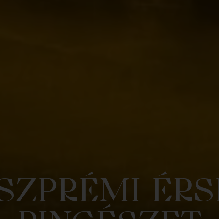
SZPRÉMI ÉRS