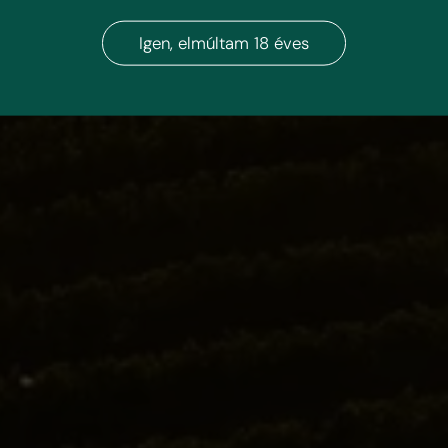
Igen, elmúltam 18 éves